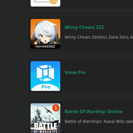
Minty Cheats ZZZ
Minty Cheats Zenless Zone Zero, 
Vmos Pro
Battle Of Warship: Online
Battle of Warships: Naval Blitz o