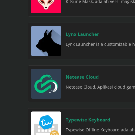
Kitsune Mask, adalah versi magisk
Lynx Launcher
Lynx Launcher is a customizable h
Netease Cloud
Netease Cloud, Aplikasi cloud ga
Typewise Keyboard
Typewise Offline Keyboard adalah 