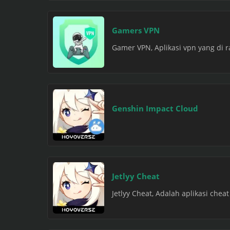
Gamers VPN
Gamer VPN, Aplikasi vpn yang di 
Genshin Impact Cloud
Jetlyy Cheat
Jetlyy Cheat, Adalah aplikasi che