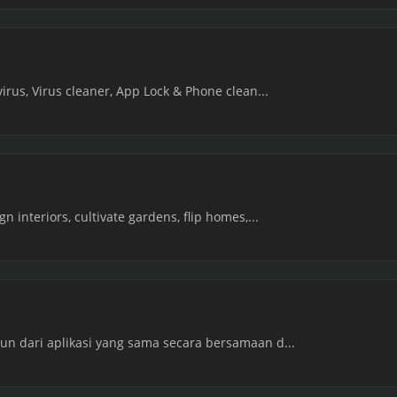
irus, Virus cleaner, App Lock & Phone clean...
 interiors, cultivate gardens, flip homes,...
un dari aplikasi yang sama secara bersamaan d...