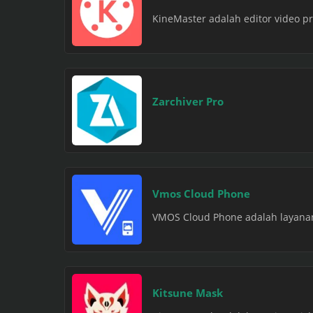
KineMaster adalah editor video pr
Zarchiver Pro
Vmos Cloud Phone
VMOS Cloud Phone adalah layanan 
Kitsune Mask