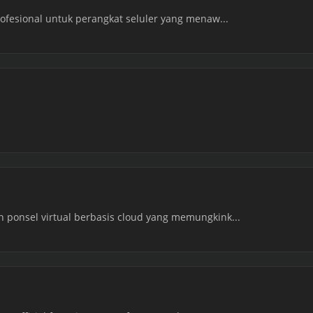
ofesional untuk perangkat seluler yang menaw...
ponsel virtual berbasis cloud yang memungkink...