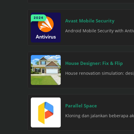
Avast Mobile Security
Android Mobile Security with Antiv
House Designer: Fix & Flip
House renovation simulation: design
Parallel Space
Kloning dan jalankan beberapa ak