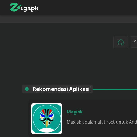
Rekomendasi Aplikasi
Magisk
Magisk adalah alat root untuk An