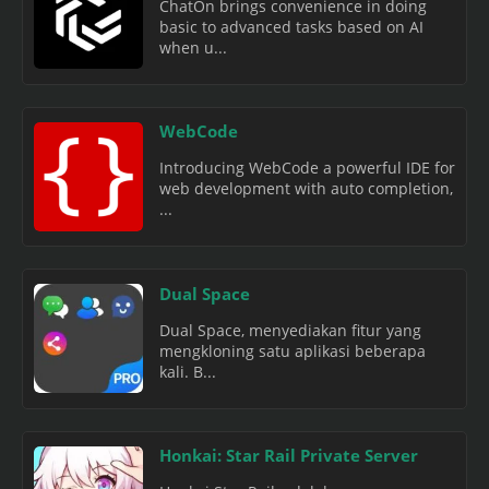
ChatOn brings convenience in doing
basic to advanced tasks based on AI
when u...
WebCode
Introducing WebCode a powerful IDE for
web development with auto completion,
...
Dual Space
Dual Space, menyediakan fitur yang
mengkloning satu aplikasi beberapa
kali. B...
Honkai: Star Rail Private Server