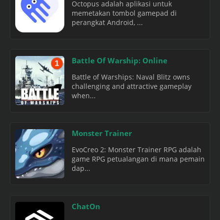
Octopus adalah aplikasi untuk
memetakan tombol gamepad di
perangkat Android, ...
Battle Of Warship: Online
Battle of Warships: Naval Blitz owns
challenging and attractive gameplay
when...
Monster Trainer
EvoCreo 2: Monster Trainer RPG adalah
game RPG petualangan di mana pemain
dap...
ChatOn