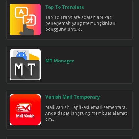
Tap To Translate
Tap To Translate adalah aplikasi
penerjemah yang memungkinkan
pengguna untuk ...
MT Manager
Vanish Mail Temporary
Mail Vanish - aplikasi email sementara,
Anda dapat langsung membuat alamat
em...