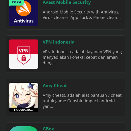
Avast Mobile Security
Android Mobile Security with Antivirus,
Virus cleaner, App Lock & Phone clean...
VPN Indonesia
VPN Indonesia adalah layanan VPN yang
menyediakan koneksi cepat dan aman
deng...
Amy Cheat
Amy cheats, adalah alat bantuan / cheat
untuk game Genshin Impact android
yan...
GBox