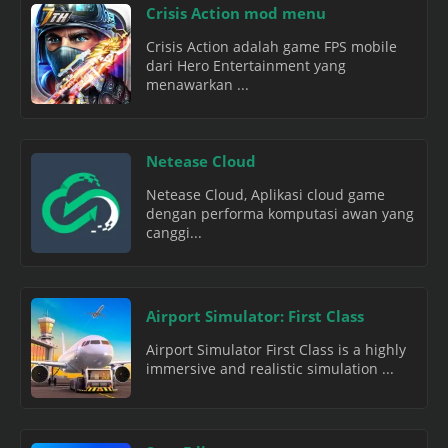
Crisis Action mod menu
Crisis Action adalah game FPS mobile
dari Hero Entertainment yang
menawarkan ...
Netease Cloud
Netease Cloud, Aplikasi cloud game
dengan performa komputasi awan yang
canggi...
Airport Simulator: First Class
Airport Simulator First Class is a highly
immersive and realistic simulation ...