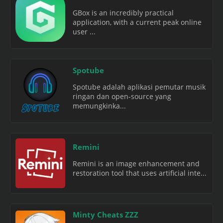
GBox is an incredibly practical
application, with a current peak online
user ...
Spotube
Spotube adalah aplikasi pemutar musik
ringan dan open-source yang
memungkinka...
Remini
Remini is an image enhancement and
restoration tool that uses artificial inte...
Minty Cheats ZZZ