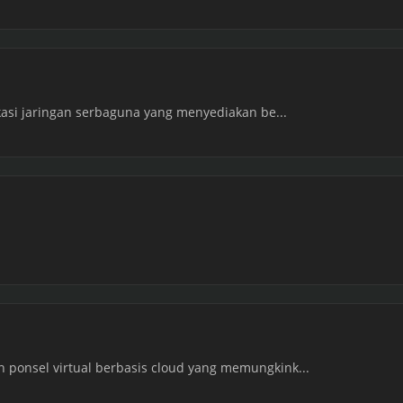
ikasi jaringan serbaguna yang menyediakan be...
ponsel virtual berbasis cloud yang memungkink...