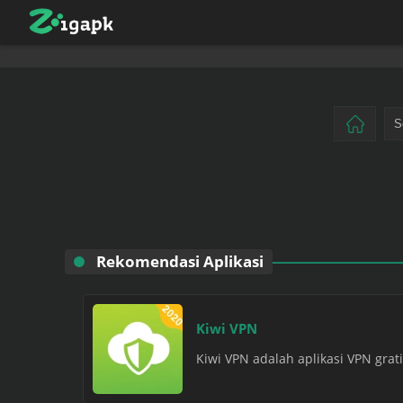
Rekomendasi Aplikasi
Kiwi VPN
Kiwi VPN adalah aplikasi VPN gra