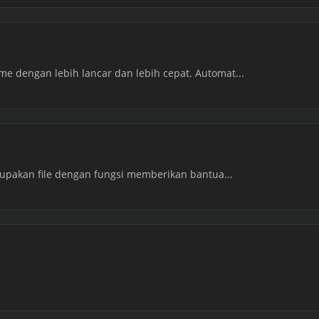
 dengan lebih lancar dan lebih cepat. Automat...
rupakan file dengan fungsi memberikan bantua...