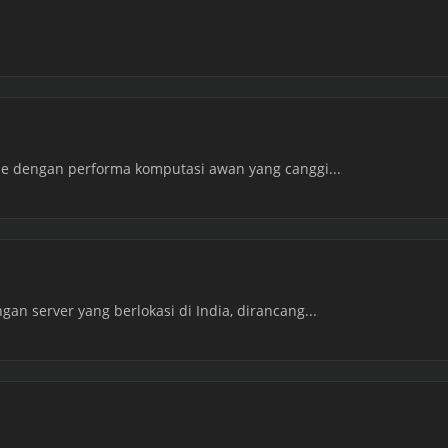
me dengan performa komputasi awan yang canggi...
an server yang berlokasi di India, dirancang...