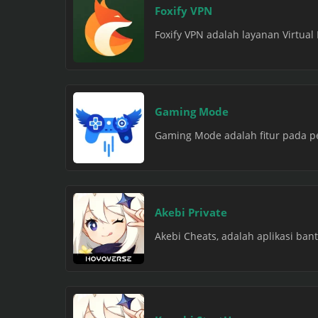
Foxify VPN
Foxify VPN adalah layanan Virtual
Gaming Mode
Gaming Mode adalah fitur pada pe
Akebi Private
Akebi Cheats, adalah aplikasi ba