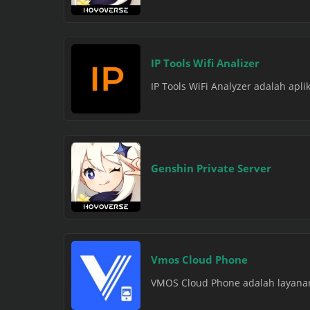
IP Tools Wifi Analizer
IP Tools WiFi Analyzer adalah apl
Genshin Private Server
Vmos Cloud Phone
VMOS Cloud Phone adalah layanan 