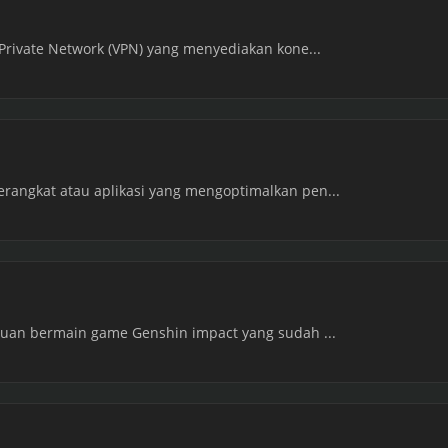
 Private Network (VPN) yang menyediakan kone...
rangkat atau aplikasi yang mengoptimalkan pen...
ntuan bermain game Genshin impact yang sudah ...