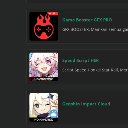
Game Booster GFX PRO
GFX BOOSTER, Mainkan semua game
Speed Script HSR
Script Speed Honkai Star Rail, Me
Genshin Impact Cloud