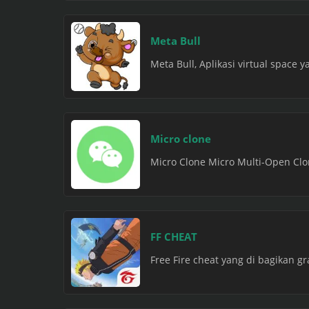
Meta Bull
Meta Bull, Aplikasi virtual space y
Micro clone
Micro Clone Micro Multi-Open Clon
FF CHEAT
Free Fire cheat yang di bagikan gr