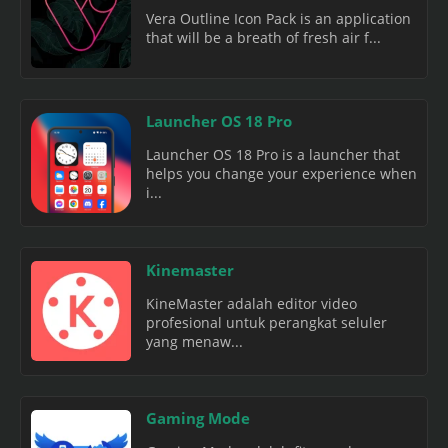
Vera Outline Icon Pack is an application
that will be a breath of fresh air f...
Launcher OS 18 Pro
Launcher OS 18 Pro is a launcher that
helps you change your experience when
i...
Kinemaster
KineMaster adalah editor video
profesional untuk perangkat seluler
yang menaw...
Gaming Mode