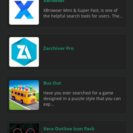
XBrowser
XBrowser Mini & Super Fast, is one of
the helpful search tools for users. The...
Zarchiver Pro
Bus Out
Have you ever searched for a game
designed in a puzzle style that you can
exp...
Vera Outline Icon Pack