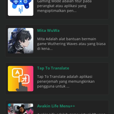
Gaming Mode adalah fitur pada
perangkat atau aplikasi yang
mengoptimalkan pen...
Mita WuWa
Mita Adalah alat bantuan bermain
game Wuthering Waves atau yang biasa
di kena...
Tap To Translate
Tap To Translate adalah aplikasi
penerjemah yang memungkinkan
pengguna untuk ...
Avakin Life Menu++