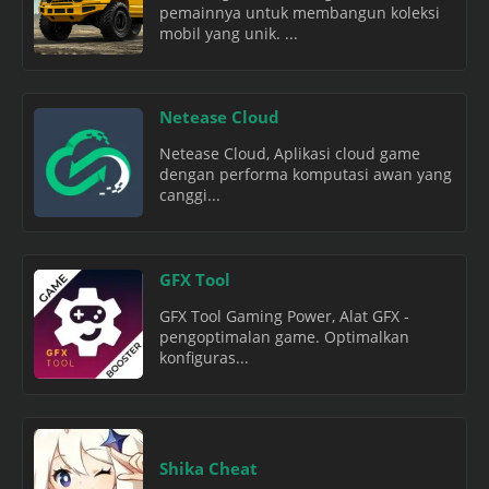
pemainnya untuk membangun koleksi
mobil yang unik. ...
Netease Cloud
Netease Cloud, Aplikasi cloud game
dengan performa komputasi awan yang
canggi...
GFX Tool
GFX Tool Gaming Power, Alat GFX -
pengoptimalan game. Optimalkan
konfiguras...
Shika Cheat