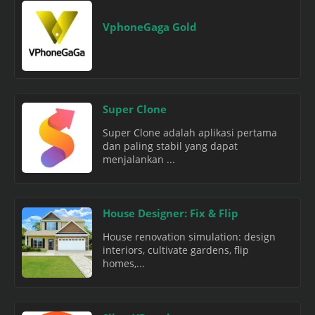
VphoneGaga Gold
Super Clone
Super Clone adalah aplikasi pertama
dan paling stabil yang dapat
menjalankan ...
House Designer: Fix & Flip
House renovation simulation: design
interiors, cultivate gardens, flip
homes,...