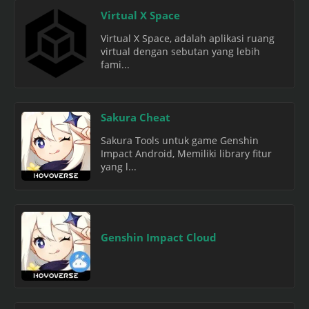
Virtual X Space
Virtual X Space, adalah aplikasi ruang
virtual dengan sebutan yang lebih
fami...
Sakura Cheat
Sakura Tools untuk game Genshin
Impact Android, Memiliki library fitur
yang l...
Genshin Impact Cloud