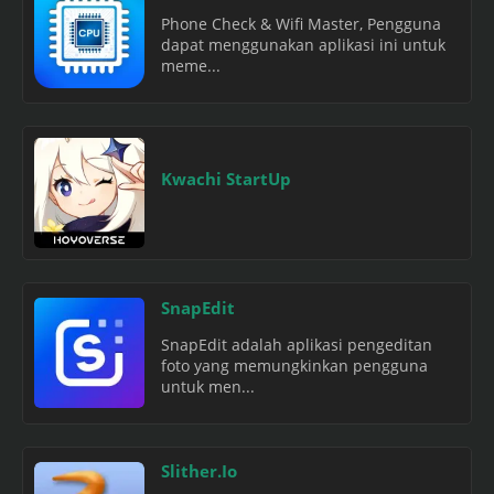
Phone Check & Wifi Master, Pengguna
dapat menggunakan aplikasi ini untuk
meme...
Kwachi StartUp
SnapEdit
SnapEdit adalah aplikasi pengeditan
foto yang memungkinkan pengguna
untuk men...
Slither.Io