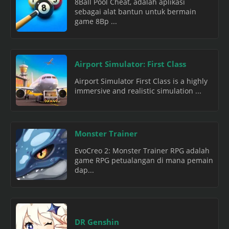
8Ball Pool Cheat, adalah aplikasi
sebagai alat bantun untuk bermain
game 8Bp ...
Airport Simulator: First Class
Airport Simulator First Class is a highly
immersive and realistic simulation ...
Monster Trainer
EvoCreo 2: Monster Trainer RPG adalah
game RPG petualangan di mana pemain
dap...
DR Genshin