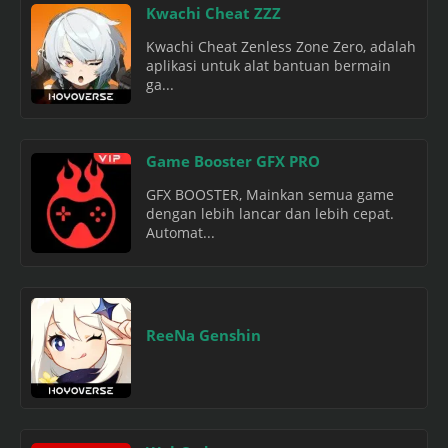
Kwachi Cheat ZZZ
Kwachi Cheat Zenless Zone Zero, adalah
aplikasi untuk alat bantuan bermain
ga...
Game Booster GFX PRO
GFX BOOSTER, Mainkan semua game
dengan lebih lancar dan lebih cepat.
Automat...
ReeNa Genshin