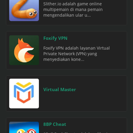
Slither.io adalah game online
multipemain di mana pemain
mengendalikan ular u...
Foxify VPN
Foxify VPN adalah layanan Virtual
Private Network (VPN) yang
menyediakan kone...
Virtual Master
8BP Cheat