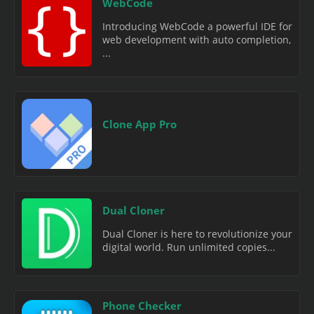
WebCode
Introducing WebCode a powerful IDE for
web development with auto completion,
...
Clone App Pro
Dual Cloner
Dual Cloner is here to revolutionize your
digital world. Run unlimited copies...
Phone Checker