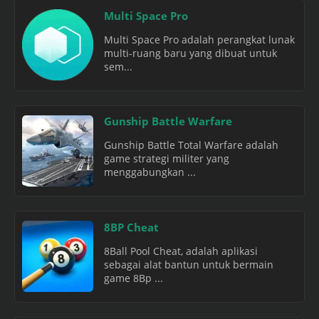
Multi Space Pro
Multi Space Pro adalah perangkat lunak
multi-ruang baru yang dibuat untuk
sem...
Gunship Battle Warfare
Gunship Battle Total Warfare adalah
game strategi militer yang
menggabungkan ...
8BP Cheat
8Ball Pool Cheat, adalah aplikasi
sebagai alat bantun untuk bermain
game 8Bp ...