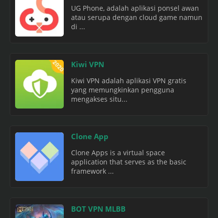
UG Phone, adalah aplikasi ponsel awan
atau serupa dengan cloud game namun
di ...
Kiwi VPN
Kiwi VPN adalah aplikasi VPN gratis
yang memungkinkan pengguna
mengakses situ...
Clone App
Clone Apps is a virtual space
application that serves as the basic
framework ...
BOT VPN MLBB