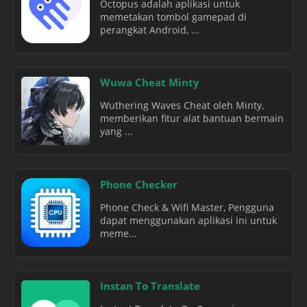
Octopus adalah aplikasi untuk
memetakan tombol gamepad di
perangkat Android, ...
Wuwa Cheat Minty
Wuthering Waves Cheat oleh Minty,
memberikan fitur alat bantuan bermain
yang ...
Phone Checker
Phone Check & Wifi Master, Pengguna
dapat menggunakan aplikasi ini untuk
meme...
Instan To Translate