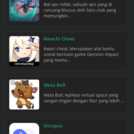
Bot vpn mlbb, sebuah vpn yang di
rancang khusus oleh fans club yang
memungkin...
Kwachi Cheat
Kwaci cheat, Merupakan alat bantu
untuk bermain game Genshin Impact
yang memu...
Meta Bull
Meta Bull, Aplikasi virtual space yang
sangat ringan dengan fitur yang lebih ...
Octopus