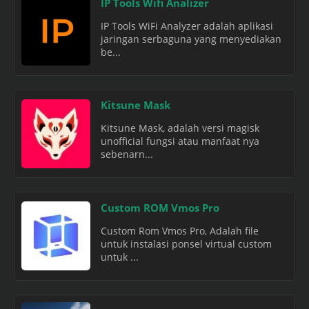
IP Tools Wifi Analizer
IP Tools WiFi Analyzer adalah aplikasi
jaringan serbaguna yang menyediakan
be...
Kitsune Mask
Kitsune Mask, adalah versi magisk
unofficial fungsi atau manfaat nya
sebenarn...
Custom ROM Vmos Pro
Custom Rom Vmos Pro, Adalah file
untuk instalasi ponsel virtual custom
untuk ...