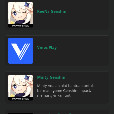
ReeNa Genshin
Vmos Play
Minty Genshin
Minty Adalah alat bantuan untuk
bermain game Genshin Impact,
memungkinkan unt...