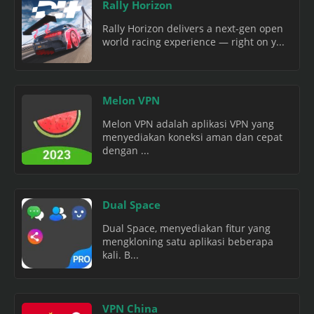
Rally Horizon
Rally Horizon delivers a next-gen open
world racing experience — right on y...
Melon VPN
Melon VPN adalah aplikasi VPN yang
menyediakan koneksi aman dan cepat
dengan ...
Dual Space
Dual Space, menyediakan fitur yang
mengkloning satu aplikasi beberapa
kali. B...
VPN China