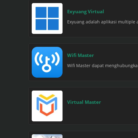
Exyuang Virtual
Exyuang adalah aplikasi multiple 
Wifi Master
Wifi Master dapat menghubungkan
Virtual Master