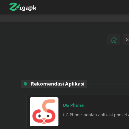
Rekomendasi Aplikasi
UG Phone
UG Phone, adalah aplikasi ponsel