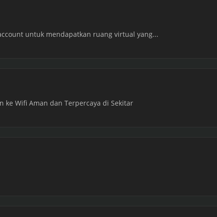
account untuk mendapatkan ruang virtual yang...
 ke Wifi Aman dan Terpercaya di Sekitar