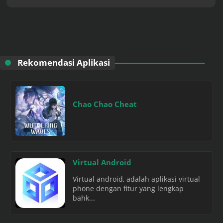
Rekomendasi Aplikasi
Chao Chao Cheat
Virtual Android
Virtual android, adalah aplikasi virtual
phone dengan fitur yang lengkap
bahk...