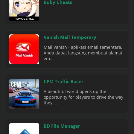
Buby Cheats
Vanish Mail Temporary
Mail Vanish - aplikasi email sementara,
Anda dapat langsung membuat alamat
em...
CPM Traffic Racer
A beautiful world opens up the
opportunity for players to drive the way
they ...
BD File Manager