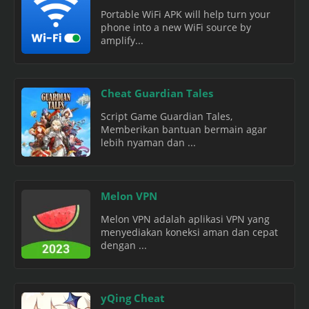
Portable WiFi APK will help turn your
phone into a new WiFi source by
amplify...
Cheat Guardian Tales
Script Game Guardian Tales,
Memberikan bantuan bermain agar
lebih nyaman dan ...
Melon VPN
Melon VPN adalah aplikasi VPN yang
menyediakan koneksi aman dan cepat
dengan ...
yQing Cheat