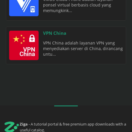
ponsel virtual berbasis cloud yang
memungkink...
VPN China
VPN China adalah layanan VPN yang
menyediakan server di China, dirancang
untu...
Ziga
- A tutorial portal & free premium app downloads with a
useful catalog.