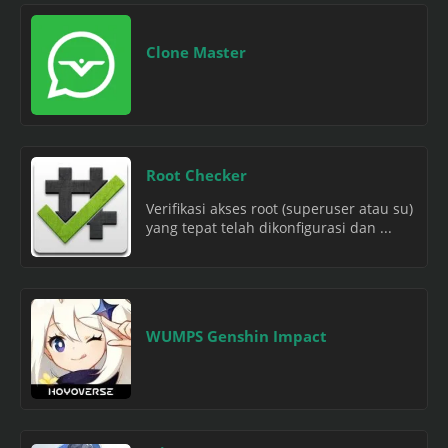
Clone Master
Root Checker
Verifikasi akses root (superuser atau su)
yang tepat telah dikonfigurasi dan ...
WUMPS Genshin Impact