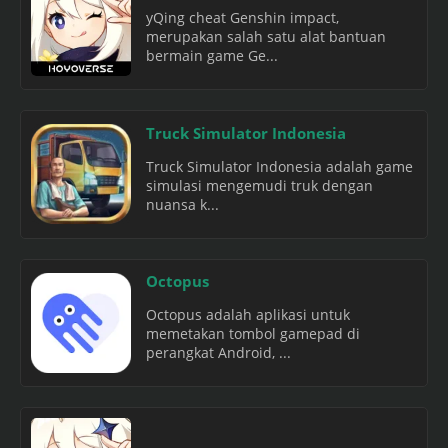
yQing cheat Genshin impact,
merupakan salah satu alat bantuan
bermain game Ge...
Truck Simulator Indonesia
Truck Simulator Indonesia adalah game
simulasi mengemudi truk dengan
nuansa k...
Octopus
Octopus adalah aplikasi untuk
memetakan tombol gamepad di
perangkat Android, ...