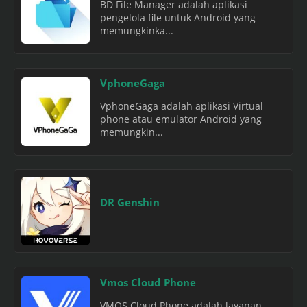
BD File Manager adalah aplikasi
pengelola file untuk Android yang
memungkinka...
VphoneGaga
VphoneGaga adalah aplikasi Virtual
phone atau emulator Android yang
memungkin...
DR Genshin
Vmos Cloud Phone
VMOS Cloud Phone adalah layanan