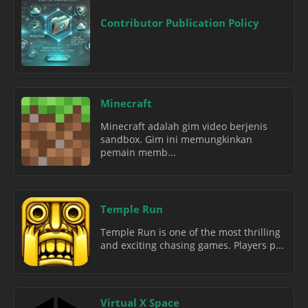
Contributor Publication Policy
Minecraft
Minecraft adalah gim video berjenis
sandbox. Gim ini memungkinkan
pemain memb...
Temple Run
Temple Run is one of the most thrilling
and exciting chasing games. Players p...
Virtual X Space