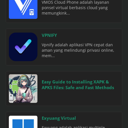
VMOS Cloud Phone adalah layanan
ponsel virtual berbasis cloud yang
memungkink...
VPNIFY
Vpnify adalah aplikasi VPN cepat dan
aman yang melindungi privasi online,
mem...
Easy Guide to Installing XAPK &
APKS Files: Safe and Fast Methods
Exyuang Virtual
Exyuang adalah aplikasi multiple