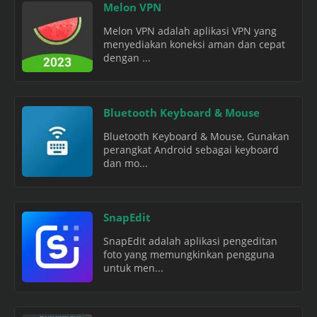
Melon VPN
Melon VPN adalah aplikasi VPN yang
menyediakan koneksi aman dan cepat
dengan ...
Bluetooth Keyboard & Mouse
Bluetooth Keyboard & Mouse, Gunakan
perangkat Android sebagai keyboard
dan mo...
SnapEdit
SnapEdit adalah aplikasi pengeditan
foto yang memungkinkan pengguna
untuk men...