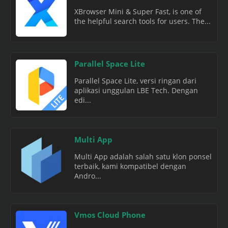
XBrowser Mini & Super Fast, is one of
the helpful search tools for users. The...
Parallel Space Lite
Parallel Space Lite, versi ringan dari
aplikasi unggulan LBE Tech. Dengan
edi...
Multi App
Multi App adalah salah satu klon ponsel
terbaik, kami kompatibel dengan
Andro...
Vmos Cloud Phone