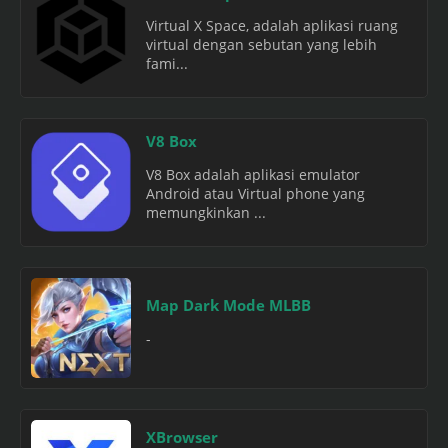
Virtual X Space, adalah aplikasi ruang
virtual dengan sebutan yang lebih
fami...
V8 Box
V8 Box adalah aplikasi emulator
Android atau Virtual phone yang
memungkinkan ...
Map Dark Mode MLBB
-
XBrowser