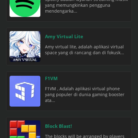
yang memungkinkan pengguna
mendengarka...
Amy Virtual Lite
Amy virtual lite, adalah aplikasi virtual
space yang di rancang dan di fokusk...
F1VM
F1VM , Adalah aplikasi virtual phone
yang populer di dunia gaming booster
ata...
Block Blast!
The blocks will be arranged by players