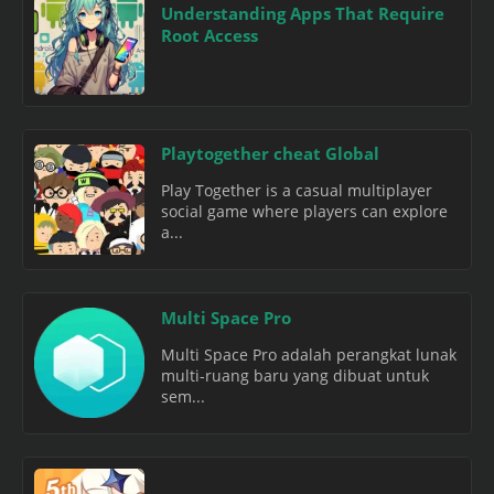
Understanding Apps That Require
Root Access
Playtogether cheat Global
Play Together is a casual multiplayer
social game where players can explore
a...
Multi Space Pro
Multi Space Pro adalah perangkat lunak
multi-ruang baru yang dibuat untuk
sem...