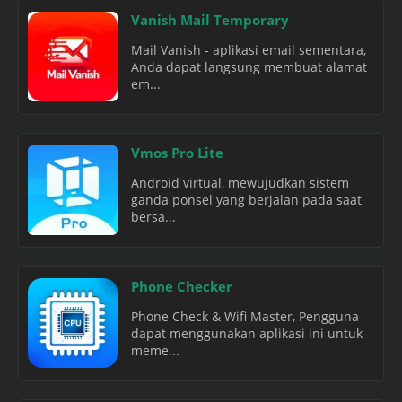
Vanish Mail Temporary
Mail Vanish - aplikasi email sementara,
Anda dapat langsung membuat alamat
em...
Vmos Pro Lite
Android virtual, mewujudkan sistem
ganda ponsel yang berjalan pada saat
bersa...
Phone Checker
Phone Check & Wifi Master, Pengguna
dapat menggunakan aplikasi ini untuk
meme...