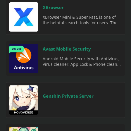
XBrowser
XBrowser Mini & Super Fast, is one of
the helpful search tools for users. The...
Avast Mobile Security
Android Mobile Security with Antivirus,
Virus cleaner, App Lock & Phone clean...
Genshin Private Server