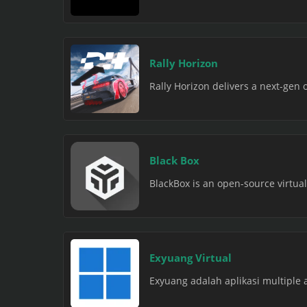
Rally Horizon
Rally Horizon delivers a next-gen 
Black Box
BlackBox is an open-source virtual
Exyuang Virtual
Exyuang adalah aplikasi multiple 