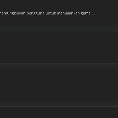
 memungkinkan pengguna untuk menjalankan game ...