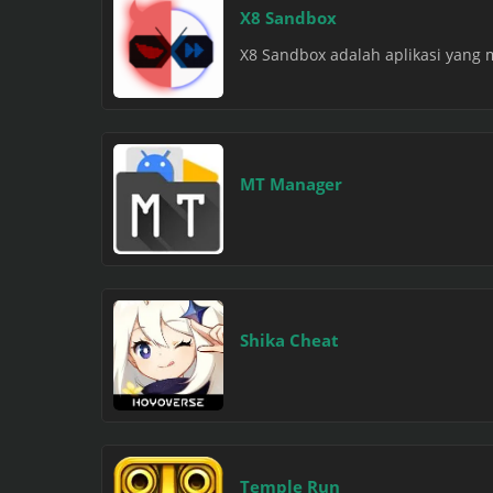
X8 Sandbox
X8 Sandbox adalah aplikasi yang
MT Manager
Shika Cheat
Temple Run