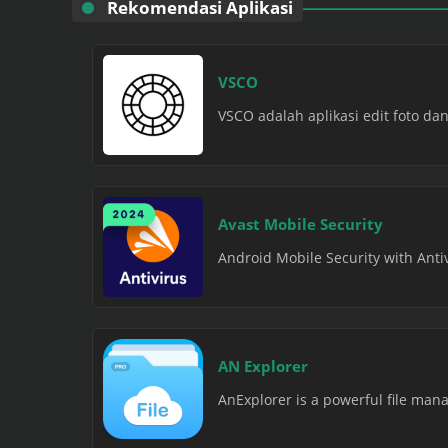
Rekomendasi Aplikasi
VSCO
VSCO adalah aplikasi edit foto dan
Avast Mobile Security
Android Mobile Security with Antiv
AN Explorer
AnExplorer is a powerful file manag