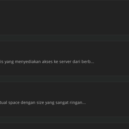
s yang menyediakan akses ke server dari berb...
irtual space dengan size yang sangat ringan...