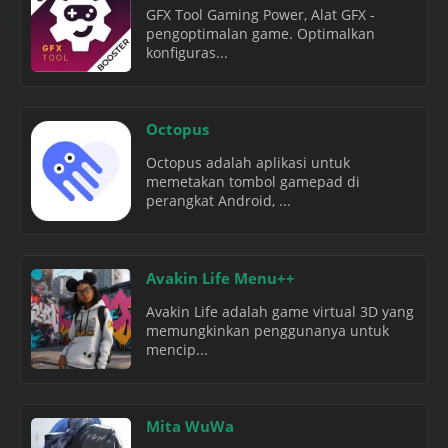
GFX Tool Gaming Power, Alat GFX -
pengoptimalan game. Optimalkan
konfiguras...
Octopus
Octopus adalah aplikasi untuk
memetakan tombol gamepad di
perangkat Android, ...
Avakin Life Menu++
Avakin Life adalah game virtual 3D yang
memungkinkan penggunanya untuk
mencip...
Mita WuWa