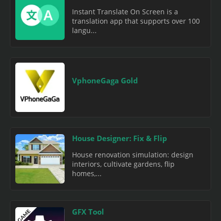
Instant Translate On Screen is a
translation app that supports over 100
langu...
VphoneGaga Gold
House Designer: Fix & Flip
House renovation simulation: design
interiors, cultivate gardens, flip
homes,...
GFX Tool