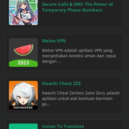
Secure Calls & SMS: The Power of
Temporary Phone Numbers
Melon VPN
Melon VPN adalah aplikasi VPN yang
menyediakan koneksi aman dan cepat
dengan ...
Kwachi Cheat ZZZ
Kwachi Cheat Zenless Zone Zero, adalah
aplikasi untuk alat bantuan bermain
ga...
Instan To Translate