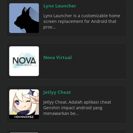
Lynx Launcher
Lynx Launcher is a customizable home
screen replacement for Android that
prov...
Nova Virtual
Jetlyy Cheat
Jetlyy Cheat, Adalah aplikasi cheat
Genshin impact android yang
menawarkan be...