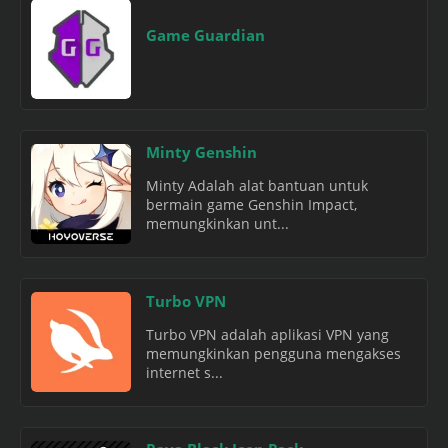
Game Guardian
Minty Genshin
Minty Adalah alat bantuan untuk
bermain game Genshin Impact,
memungkinkan unt...
Turbo VPN
Turbo VPN adalah aplikasi VPN yang
memungkinkan pengguna mengakses
internet s...