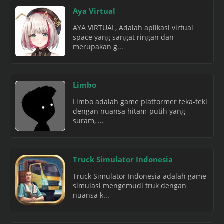
Aya Virtual
AYA VIRTUAL, Adalah aplikasi virtual
space yang sangat ringan dan
merupakan g...
Limbo
Limbo adalah game platformer teka-teki
dengan nuansa hitam-putih yang
suram, ...
Truck Simulator Indonesia
Truck Simulator Indonesia adalah game
simulasi mengemudi truk dengan
nuansa k...