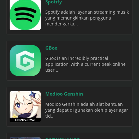
Spotify
Spotify adalah layanan streaming musik
yang memungkinkan pengguna
mendengarka...
GBox
GBox is an incredibly practical
application, with a current peak online
user ...
Modioo Genshin
Modioo Genshin adalah alat bantuan
yang dapat di gunakan oleh player agar
tid...