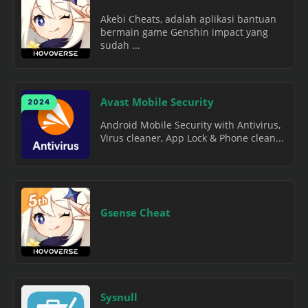
Akebi Cheats, adalah aplikasi bantuan
bermain game Genshin impact yang
sudah ...
Avast Mobile Security
Android Mobile Security with Antivirus,
Virus cleaner, App Lock & Phone clean...
Gsense Cheat
Sysnull