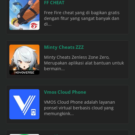
FF CHEAT
Free Fire cheat yang di bagikan gratis
dengan fitur yang sangat banyak dan
di...
Minty Cheats ZZZ
Minty Cheats Zenless Zone Zero,
Merupakan aplikasi alat bantuan untuk
bermain...
Vmos Cloud Phone
VMOS Cloud Phone adalah layanan
ponsel virtual berbasis cloud yang
memungkink...