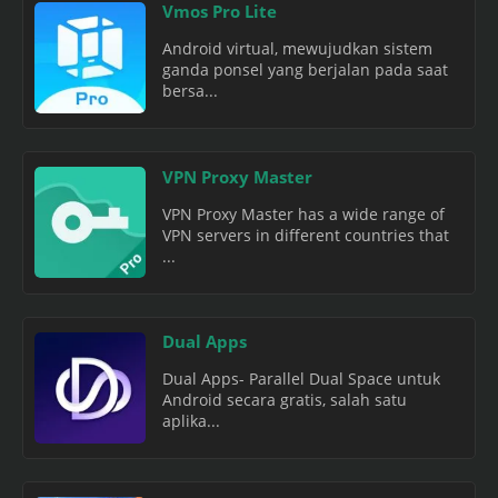
Vmos Pro Lite
Android virtual, mewujudkan sistem
ganda ponsel yang berjalan pada saat
bersa...
VPN Proxy Master
VPN Proxy Master has a wide range of
VPN servers in different countries that
...
Dual Apps
Dual Apps- Parallel Dual Space untuk
Android secara gratis, salah satu
aplika...