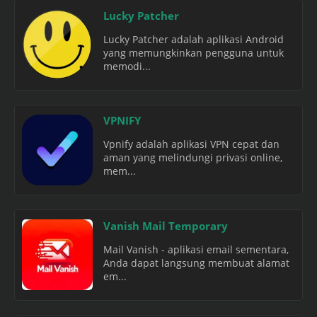
Lucky Patcher
Lucky Patcher adalah aplikasi Android
yang memungkinkan pengguna untuk
memodi...
VPNIFY
Vpnify adalah aplikasi VPN cepat dan
aman yang melindungi privasi online,
mem...
Vanish Mail Temporary
Mail Vanish - aplikasi email sementara,
Anda dapat langsung membuat alamat
em...