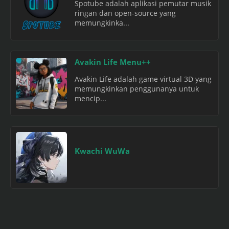
Spotube adalah aplikasi pemutar musik
ringan dan open-source yang
memungkinka...
Avakin Life Menu++
Avakin Life adalah game virtual 3D yang
memungkinkan penggunanya untuk
mencip...
Kwachi WuWa