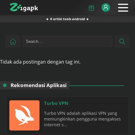
🔹 # artist tools android 🔹
Tidak ada postingan dengan tag ini.
Rekomendasi Aplikasi
Turbo VPN
Turbo VPN adalah aplikasi VPN yang
memungkinkan pengguna mengakses
internet s...