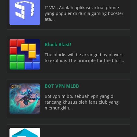
F1VM , Adalah aplikasi virtual phone
yang populer di dunia gaming booster
ata...
Block Blast!
The blocks will be arranged by players
to explode. The principle for the bloc...
BOT VPN MLBB
Bot vpn mlbb, sebuah vpn yang di
rancang khusus oleh fans club yang
memungkin...