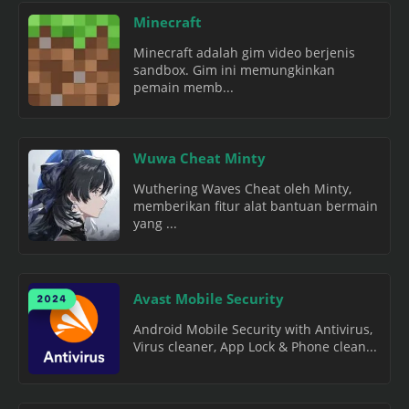
Minecraft
Minecraft adalah gim video berjenis
sandbox. Gim ini memungkinkan
pemain memb...
Wuwa Cheat Minty
Wuthering Waves Cheat oleh Minty,
memberikan fitur alat bantuan bermain
yang ...
Avast Mobile Security
Android Mobile Security with Antivirus,
Virus cleaner, App Lock & Phone clean...