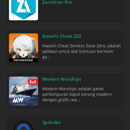
Zarchiver Pro
Kwachi Cheat ZZZ
Kwachi Cheat Zenless Zone Zero, adalah
aplikasi untuk alat bantuan bermain
ga...
Modern Warships
Modern Warships adalah game
pertempuran kapal perang modern
dengan grafis rea...
Spotube