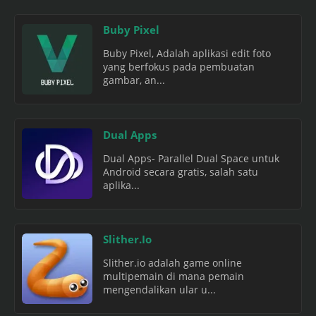
Buby Pixel
Buby Pixel, Adalah aplikasi edit foto
yang berfokus pada pembuatan
gambar, an...
Dual Apps
Dual Apps- Parallel Dual Space untuk
Android secara gratis, salah satu
aplika...
Slither.Io
Slither.io adalah game online
multipemain di mana pemain
mengendalikan ular u...