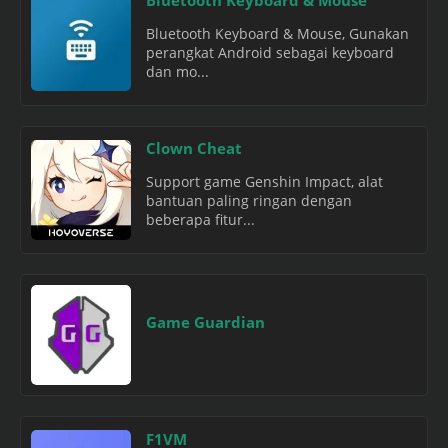
Bluetooth Keyboard & Mouse, Gunakan
perangkat Android sebagai keyboard
dan mo...
Clown Cheat
Support game Genshin Impact, alat
bantuan paling ringan dengan
beberapa fitur...
Game Guardian
F1VM