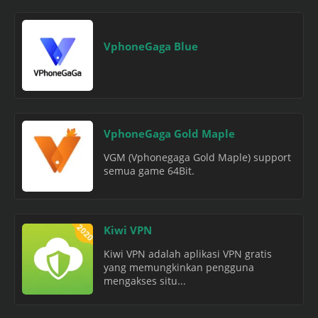
VphoneGaga Blue
VphoneGaga Gold Maple
VGM (Vphonegaga Gold Maple) support
semua game 64Bit.
Kiwi VPN
Kiwi VPN adalah aplikasi VPN gratis
yang memungkinkan pengguna
mengakses situ...