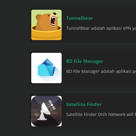
Tunnelbear
TunnelBear adalah aplikasi VPN y
BD File Manager
BD File Manager adalah aplikasi p
Satellite Finder
Satellite Finder Dish Network will 