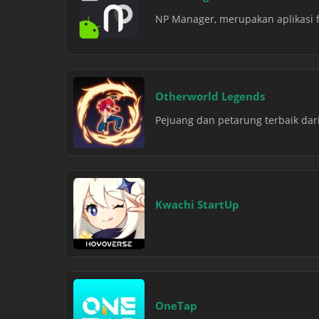
NP Manager, merupakan aplikasi 
Otherworld Legends
Pejuang dan petarung terbaik dar
Kwachi StartUp
OneTap