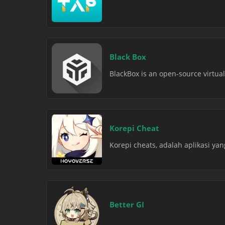
Black Box
BlackBox is an open-source virtual
Korepi Cheat
Korepi cheats, adalah aplikasi yan
Better GI