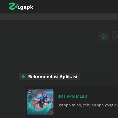
Rekomendasi Aplikasi
BOT VPN MLBB
Bot vpn mlbb, sebuah vpn yang di