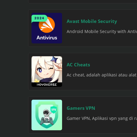
Avast Mobile Security
Android Mobile Security with Antiv
AC Cheats
Ac cheat, adalah aplikasi atau al
Gamers VPN
Gamer VPN, Aplikasi vpn yang di 