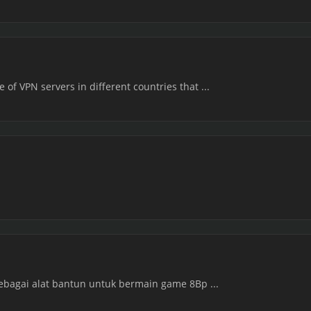
of VPN servers in different countries that ...
 sebagai alat bantun untuk bermain game 8Bp ...