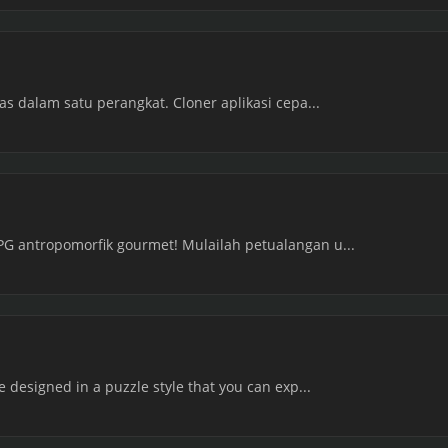
s dalam satu perangkat. Cloner aplikasi cepa...
 antropomorfik gourmet! Mulailah petualangan u...
designed in a puzzle style that you can exp...