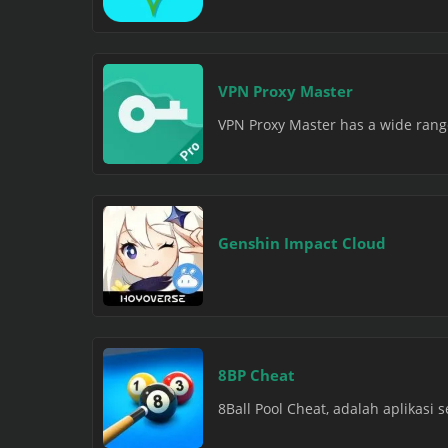
VPN Proxy Master
VPN Proxy Master has a wide range 
Genshin Impact Cloud
8BP Cheat
8Ball Pool Cheat, adalah aplikasi