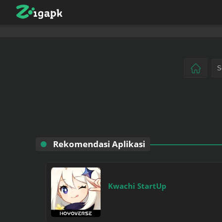
Rekomendasi Aplikasi
Kwachi StartUp