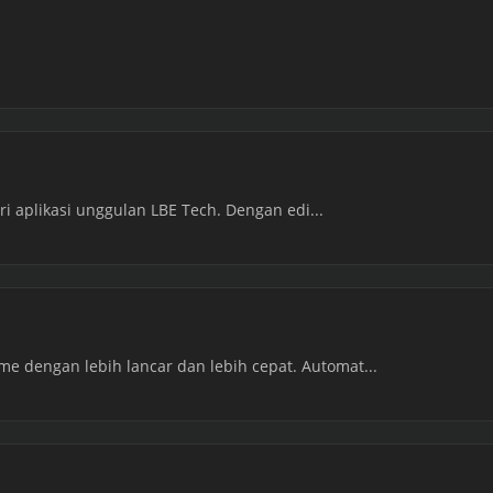
ari aplikasi unggulan LBE Tech. Dengan edi...
 dengan lebih lancar dan lebih cepat. Automat...