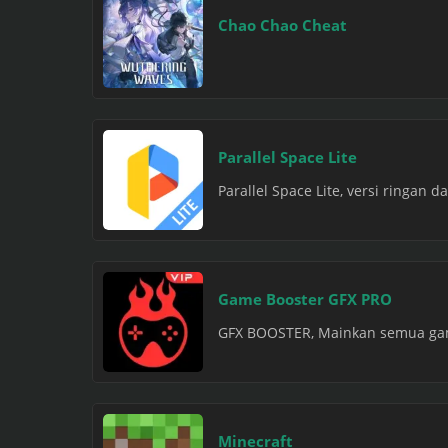
Chao Chao Cheat
Parallel Space Lite
Parallel Space Lite, versi ringan d
Game Booster GFX PRO
GFX BOOSTER, Mainkan semua game
Minecraft