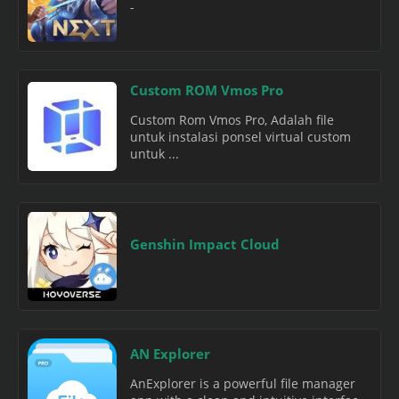
-
Custom ROM Vmos Pro
Custom Rom Vmos Pro, Adalah file
untuk instalasi ponsel virtual custom
untuk ...
Genshin Impact Cloud
AN Explorer
AnExplorer is a powerful file manager