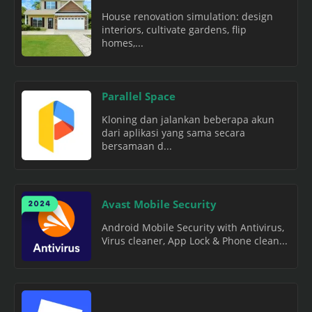
House renovation simulation: design
interiors, cultivate gardens, flip
homes,...
Parallel Space
Kloning dan jalankan beberapa akun
dari aplikasi yang sama secara
bersamaan d...
Avast Mobile Security
Android Mobile Security with Antivirus,
Virus cleaner, App Lock & Phone clean...