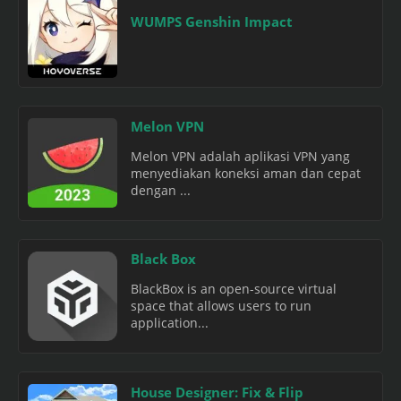
WUMPS Genshin Impact
Melon VPN
Melon VPN adalah aplikasi VPN yang
menyediakan koneksi aman dan cepat
dengan ...
Black Box
BlackBox is an open-source virtual
space that allows users to run
application...
House Designer: Fix & Flip