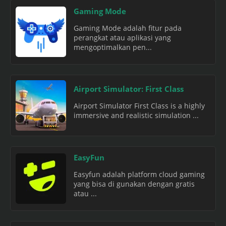
Gaming Mode
Gaming Mode adalah fitur pada
perangkat atau aplikasi yang
mengoptimalkan pen...
Airport Simulator: First Class
Airport Simulator First Class is a highly
immersive and realistic simulation ...
EasyFun
Easyfun adalah platform cloud gaming
yang bisa di gunakan dengan gratis
atau ...