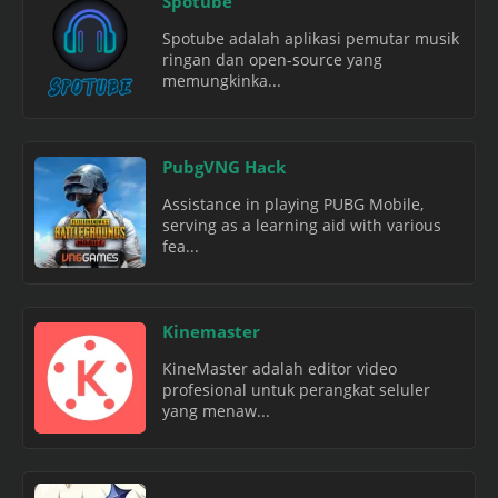
Spotube
Spotube adalah aplikasi pemutar musik
ringan dan open-source yang
memungkinka...
PubgVNG Hack
Assistance in playing PUBG Mobile,
serving as a learning aid with various
fea...
Kinemaster
KineMaster adalah editor video
profesional untuk perangkat seluler
yang menaw...