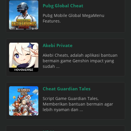
Pubg Global Cheat
Pubg Mobile Global MegaMenu
Features.
Akebi Private
Akebi Cheats, adalah aplikasi bantuan
bermain game Genshin impact yang
sudah ...
Cheat Guardian Tales
Script Game Guardian Tales,
Memberikan bantuan bermain agar
lebih nyaman dan ...