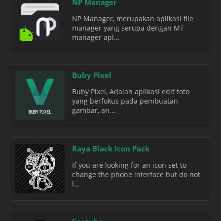
NP Manager
NP Manager, merupakan aplikasi file
manager yang serupa dengan MT
manager apl...
Buby Pixel
Buby Pixel, Adalah aplikasi edit foto
yang berfokus pada pembuatan
gambar, an...
Raya Black Icon Pack
If you are looking for an icon set to
change the phone interface but do not
l...