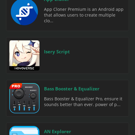
App Cloner Premium is an Android app
that allows users to create multiple
clo...
Isery Script
Bass Booster & Equalizer
Bass Booster & Equalizer Pro, ensure it
sounds better than ever. power of p...
AN Explorer