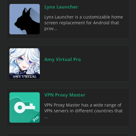
Lynx Launcher
Lynx Launcher is a customizable home
screen replacement for Android that
prov...
Amy Virtual Pro
VPN Proxy Master
VPN Proxy Master has a wide range of
VPN servers in different countries that
...