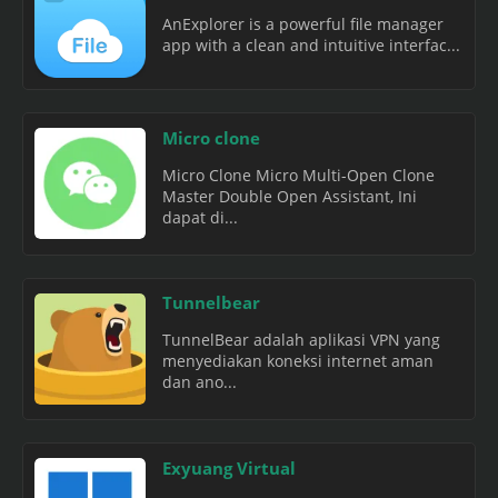
AnExplorer is a powerful file manager
app with a clean and intuitive interfac...
Micro clone
Micro Clone Micro Multi-Open Clone
Master Double Open Assistant, Ini
dapat di...
Tunnelbear
TunnelBear adalah aplikasi VPN yang
menyediakan koneksi internet aman
dan ano...
Exyuang Virtual