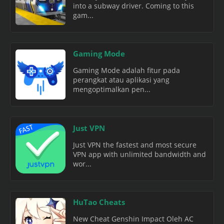
into a subway driver. Coming to this
gam...
Gaming Mode
Gaming Mode adalah fitur pada
perangkat atau aplikasi yang
mengoptimalkan pen...
Just VPN
Just VPN the fastest and most secure
VPN app with unlimited bandwidth and
wor...
HuTao Cheats
New Cheat Genshin Impact Oleh AC