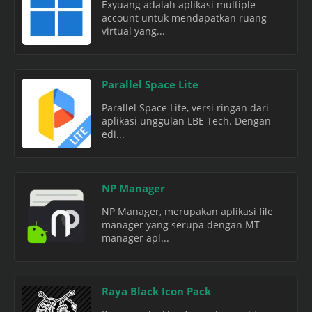
Exyuang adalah aplikasi multiple
account untuk mendapatkan ruang
virtual yang...
Parallel Space Lite
Parallel Space Lite, versi ringan dari
aplikasi unggulan LBE Tech. Dengan
edi...
NP Manager
NP Manager, merupakan aplikasi file
manager yang serupa dengan MT
manager apl...
Raya Black Icon Pack