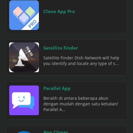
Clone App Pro
Satellite Finder
Satellite Finder Dish Network will help
you identify and locate any type of s...
Parallel App
Beralih di antara beberapa akun
dengan mudah dengan satu ketukan!
Parallel A...
App Cloner