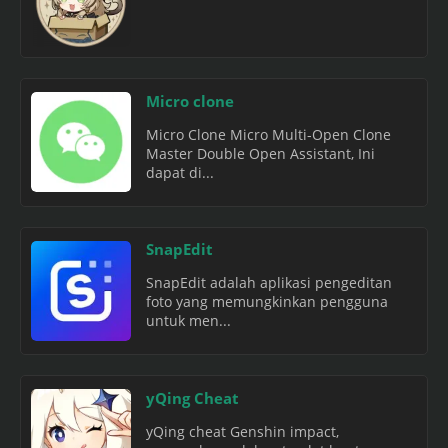
Micro clone
Micro Clone Micro Multi-Open Clone
Master Double Open Assistant, Ini
dapat di...
SnapEdit
SnapEdit adalah aplikasi pengeditan
foto yang memungkinkan pengguna
untuk men...
yQing Cheat
yQing cheat Genshin impact,