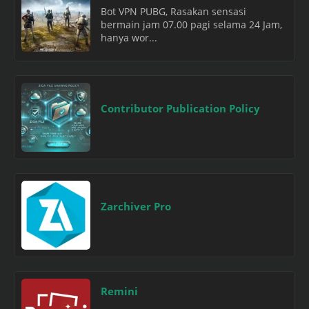
Bot VPN PUBG, Rasakan sensasi
bermain jam 07.00 pagi selama 24 Jam,
hanya wor...
Contributor Publication Policy
Zarchiver Pro
Remini