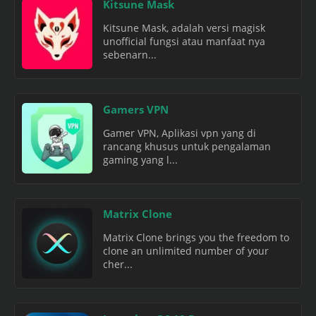
Kitsune Mask
Kitsune Mask, adalah versi magisk
unofficial fungsi atau manfaat nya
sebenarn...
Gamers VPN
Gamer VPN, Aplikasi vpn yang di
rancang khusus untuk pengalaman
gaming yang l...
Matrix Clone
Matrix Clone brings you the freedom to
clone an unlimited number of your
cher...