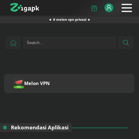
🔹 # melon vpn privasi 🔹
Melon VPN
Rekomendasi Aplikasi