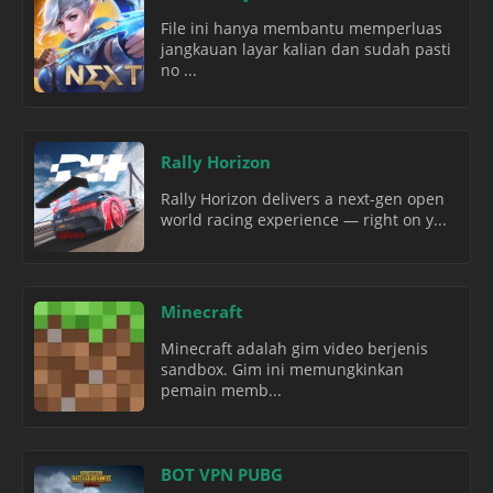
File ini hanya membantu memperluas
jangkauan layar kalian dan sudah pasti
no ...
Rally Horizon
Rally Horizon delivers a next-gen open
world racing experience — right on y...
Minecraft
Minecraft adalah gim video berjenis
sandbox. Gim ini memungkinkan
pemain memb...
BOT VPN PUBG