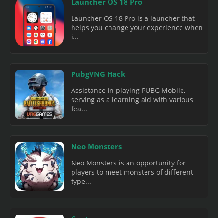
Launcher OS 18 Pro
Launcher OS 18 Pro is a launcher that
helps you change your experience when
i...
PubgVNG Hack
Assistance in playing PUBG Mobile,
serving as a learning aid with various
fea...
Neo Monsters
Neo Monsters is an opportunity for
players to meet monsters of different
type...