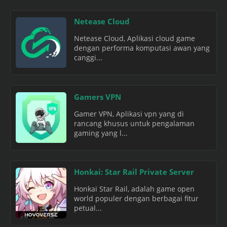
Netease Cloud
Netease Cloud, Aplikasi cloud game
dengan performa komputasi awan yang
canggi...
Gamers VPN
Gamer VPN, Aplikasi vpn yang di
rancang khusus untuk pengalaman
gaming yang l...
Honkai: Star Rail Private Server
Honkai Star Rail, adalah game open
world populer dengan berbagai fitur
petual...