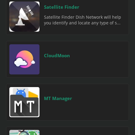
Satellite Finder
Satellite Finder Dish Network will help
you identify and locate any type of s...
CloudMoon
MT Manager