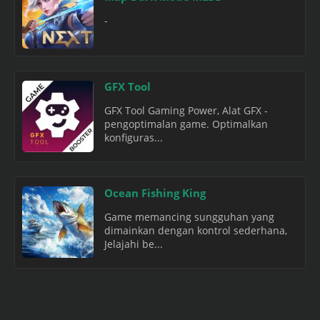
-
GFX Tool
GFX Tool Gaming Power, Alat GFX -
pengoptimalan game. Optimalkan
konfiguras...
Ocean Fishing King
Game memancing sungguhan yang
dimainkan dengan kontrol sederhana,
Jelajahi be...