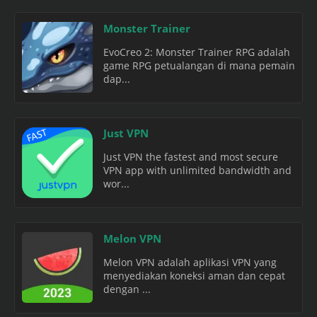
Monster Trainer
EvoCreo 2: Monster Trainer RPG adalah
game RPG petualangan di mana pemain
dap...
Just VPN
Just VPN the fastest and most secure
VPN app with unlimited bandwidth and
wor...
Melon VPN
Melon VPN adalah aplikasi VPN yang
menyediakan koneksi aman dan cepat
dengan ...