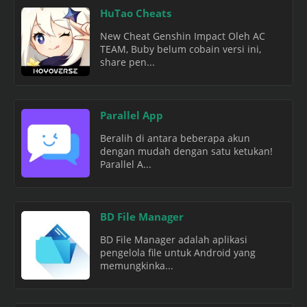
HuTao Cheats
New Cheat Genshin Impact Oleh AC
TEAM, Buby belum cobain versi ini,
share pen...
Parallel App
Beralih di antara beberapa akun
dengan mudah dengan satu ketukan!
Parallel A...
BD File Manager
BD File Manager adalah aplikasi
pengelola file untuk Android yang
memungkinka...