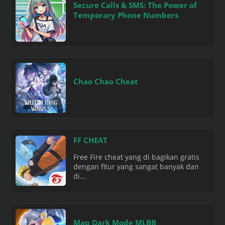
Secure Calls & SMS: The Power of
Temporary Phone Numbers
Chao Chao Cheat
FF CHEAT
Free Fire cheat yang di bagikan gratis
dengan fitur yang sangat banyak dan
di...
Map Dark Mode MLBB