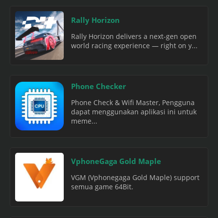
Rally Horizon
Rally Horizon delivers a next-gen open
world racing experience — right on y...
Phone Checker
Phone Check & Wifi Master, Pengguna
dapat menggunakan aplikasi ini untuk
meme...
VphoneGaga Gold Maple
VGM (Vphonegaga Gold Maple) support
semua game 64Bit.