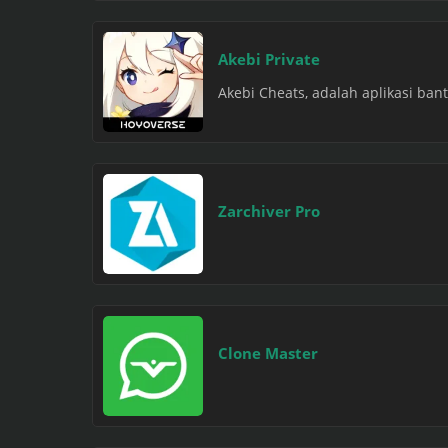
Akebi Private
Akebi Cheats, adalah aplikasi ba
Zarchiver Pro
Clone Master