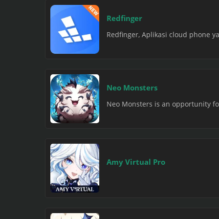
Redfinger
Redfinger, Aplikasi cloud phone
Neo Monsters
Neo Monsters is an opportunity for
Amy Virtual Pro