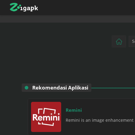
Rekomendasi Aplikasi
Remini
Remini is an image enhancement and