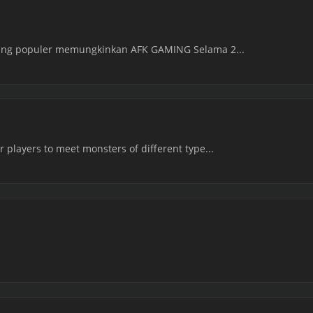
 yang populer memungkinkan AFK GAMING Selama 2...
 players to meet monsters of different type...