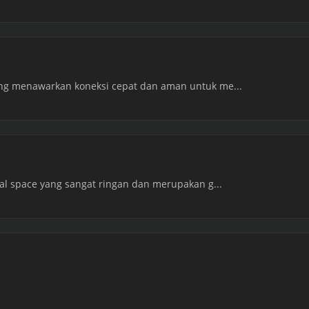
ang menawarkan koneksi cepat dan aman untuk me...
ual space yang sangat ringan dan merupakan g...