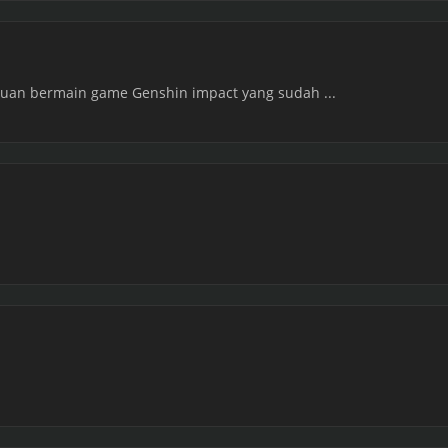
ntuan bermain game Genshin impact yang sudah ...