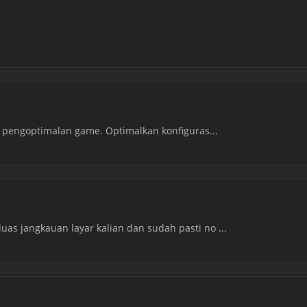
- pengoptimalan game. Optimalkan konfiguras...
as jangkauan layar kalian dan sudah pasti no ...