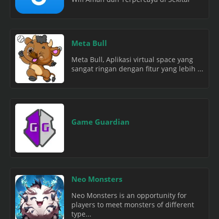
Meta Bull
Meta Bull, Aplikasi virtual space yang
sangat ringan dengan fitur yang lebih ...
Game Guardian
Neo Monsters
Neo Monsters is an opportunity for
players to meet monsters of different
type...