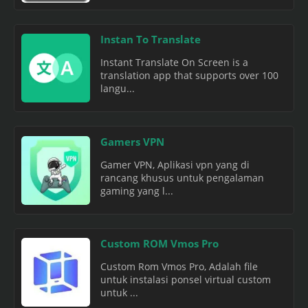
Instan To Translate
Instant Translate On Screen is a
translation app that supports over 100
langu...
Gamers VPN
Gamer VPN, Aplikasi vpn yang di
rancang khusus untuk pengalaman
gaming yang l...
Custom ROM Vmos Pro
Custom Rom Vmos Pro, Adalah file
untuk instalasi ponsel virtual custom
untuk ...