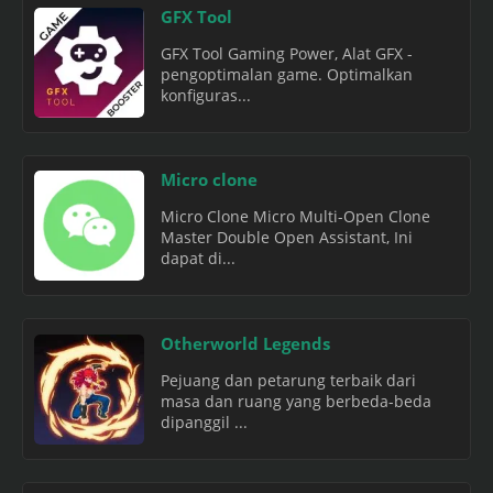
GFX Tool
GFX Tool Gaming Power, Alat GFX -
pengoptimalan game. Optimalkan
konfiguras...
Micro clone
Micro Clone Micro Multi-Open Clone
Master Double Open Assistant, Ini
dapat di...
Otherworld Legends
Pejuang dan petarung terbaik dari
masa dan ruang yang berbeda-beda
dipanggil ...