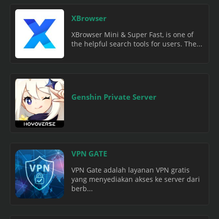
XBrowser
XBrowser Mini & Super Fast, is one of
the helpful search tools for users. The...
Genshin Private Server
VPN GATE
VPN Gate adalah layanan VPN gratis
yang menyediakan akses ke server dari
berb...