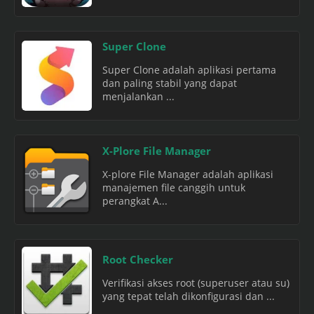
Super Clone
Super Clone adalah aplikasi pertama
dan paling stabil yang dapat
menjalankan ...
X-Plore File Manager
X-plore File Manager adalah aplikasi
manajemen file canggih untuk
perangkat A...
Root Checker
Verifikasi akses root (superuser atau su)
yang tepat telah dikonfigurasi dan ...