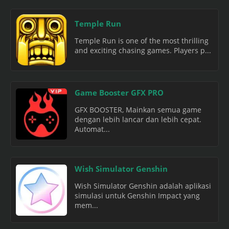
Temple Run
Temple Run is one of the most thrilling
and exciting chasing games. Players p...
Game Booster GFX PRO
GFX BOOSTER, Mainkan semua game
dengan lebih lancar dan lebih cepat.
Automat...
Wish Simulator Genshin
Wish Simulator Genshin adalah aplikasi
simulasi untuk Genshin Impact yang
mem...