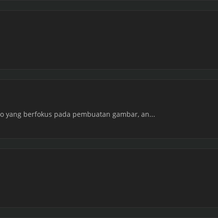
foto yang berfokus pada pembuatan gambar, an...