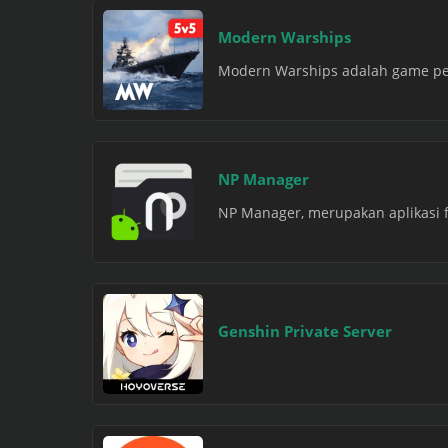
Modern Warships
Modern Warships adalah game per
NP Manager
NP Manager, merupakan aplikasi 
Genshin Private Server