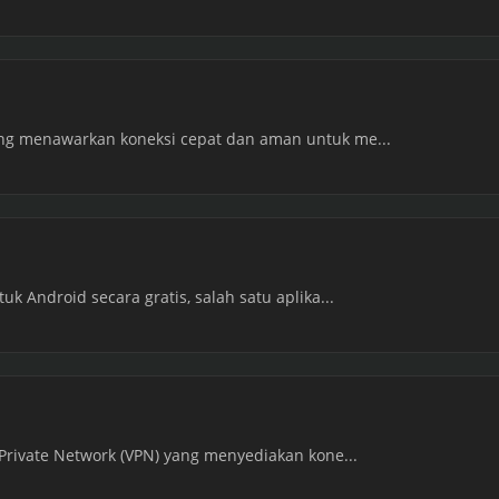
ang menawarkan koneksi cepat dan aman untuk me...
uk Android secara gratis, salah satu aplika...
 Private Network (VPN) yang menyediakan kone...