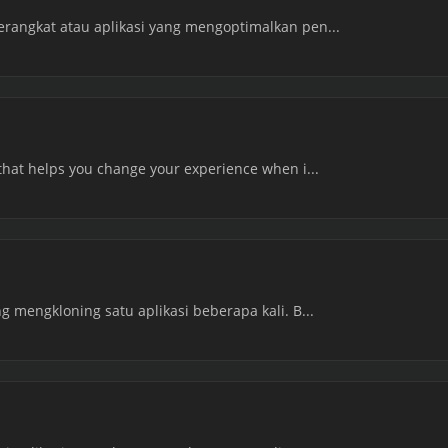
rangkat atau aplikasi yang mengoptimalkan pen...
that helps you change your experience when i...
g mengkloning satu aplikasi beberapa kali. B...