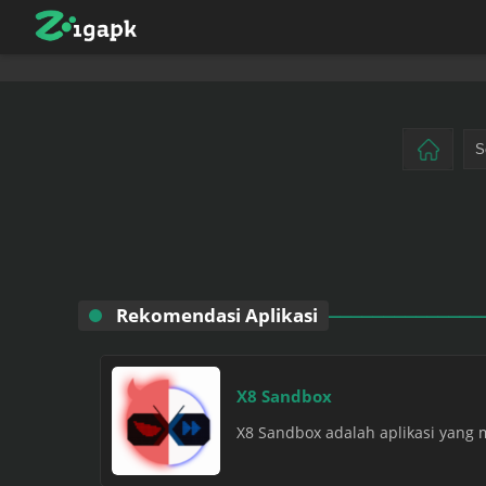
Rekomendasi Aplikasi
X8 Sandbox
X8 Sandbox adalah aplikasi yang