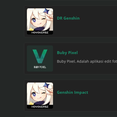
DR Genshin
Buby Pixel
Buby Pixel, Adalah aplikasi edit 
Genshin Impact