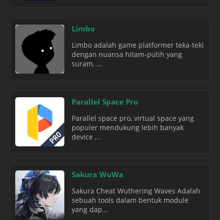
Limbo
Limbo adalah game platformer teka-teki
dengan nuansa hitam-putih yang
suram, ...
Parallel Space Pro
Parallel space pro, virtual space yang
populer mendukung lebih banyak
device ...
Sakura WuWa
Sakura Cheat Wuthering Waves Adalah
sebuah tools dalam bentuk module
yang dap...