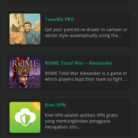
ToonMe PRO
Get your portrait re-drawn in cartoon or
vector style automatically using the...
ROME: Total War – Alexander
ROME Total War Alexander is a game in
which players lead their team to fight ...
Kiwi VPN
Kiwi VPN adalah aplikasi VPN gratis
yang memungkinkan pengguna
mengakses situ...