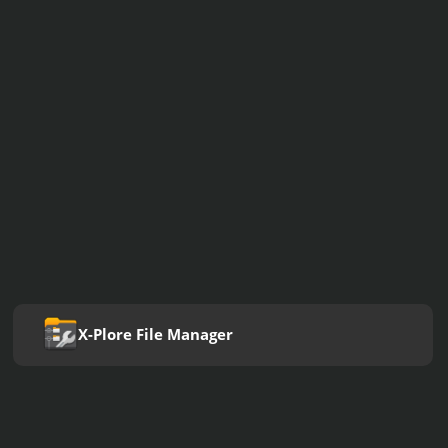
X-Plore File Manager