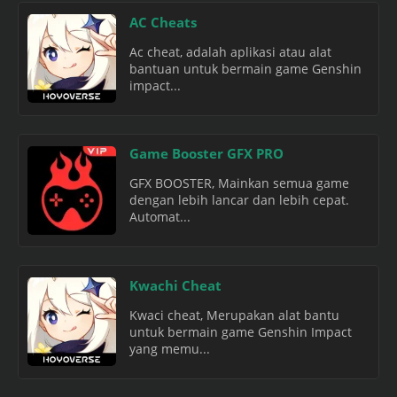
AC Cheats
Ac cheat, adalah aplikasi atau alat
bantuan untuk bermain game Genshin
impact...
Game Booster GFX PRO
GFX BOOSTER, Mainkan semua game
dengan lebih lancar dan lebih cepat.
Automat...
Kwachi Cheat
Kwaci cheat, Merupakan alat bantu
untuk bermain game Genshin Impact
yang memu...