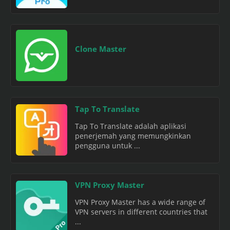
Clone Master
Tap To Translate
Tap To Translate adalah aplikasi
penerjemah yang memungkinkan
pengguna untuk ...
VPN Proxy Master
VPN Proxy Master has a wide range of
VPN servers in different countries that
...