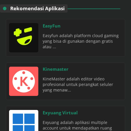
Rekomendasi Aplikasi
EasyFun
Easyfun adalah platform cloud gaming
yang bisa di gunakan dengan gratis
atau ...
Kinemaster
KineMaster adalah editor video
profesional untuk perangkat seluler
yang menaw...
Exyuang Virtual
Exyuang adalah aplikasi multiple
account untuk mendapatkan ruang