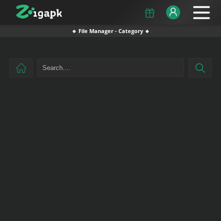
🔹 File Manager - Category 🔹