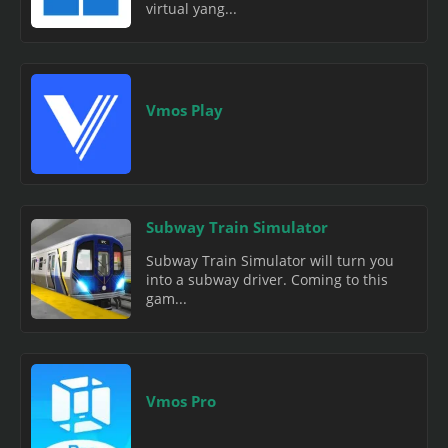
virtual yang...
Vmos Play
Subway Train Simulator
Subway Train Simulator will turn you
into a subway driver. Coming to this
gam...
Vmos Pro