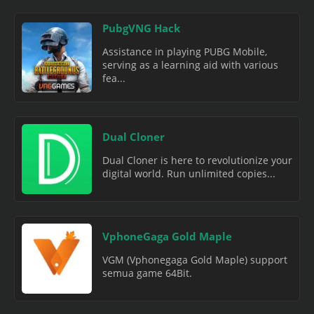
PubgVNG Hack
Assistance in playing PUBG Mobile,
serving as a learning aid with various
fea...
Dual Cloner
Dual Cloner is here to revolutionize your
digital world. Run unlimited copies...
VphoneGaga Gold Maple
VGM (Vphonegaga Gold Maple) support
semua game 64Bit.