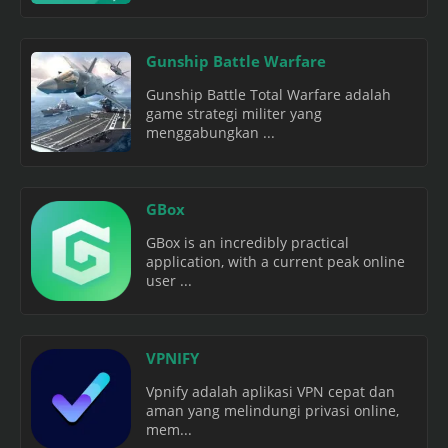
Gunship Battle Warfare
Gunship Battle Total Warfare adalah
game strategi militer yang
menggabungkan ...
GBox
GBox is an incredibly practical
application, with a current peak online
user ...
VPNIFY
Vpnify adalah aplikasi VPN cepat dan
aman yang melindungi privasi online,
mem...